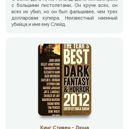
с большими пистолетами. Он круче всех, он
всех их убил, но он был фальшивее, чем трех
долларовая купюра. Неизвестный наемный
убийца и имя ему Слейд.
Кинг Стивен - Дюна