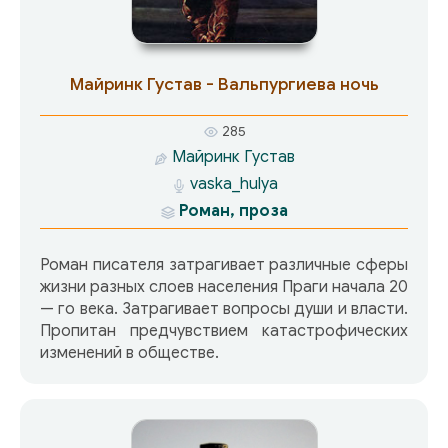
Майринк Густав - Вальпургиева ночь
285
Майринк Густав
vaska_hulya
Роман, проза
Роман писателя затрагивает различные сферы
жизни разных слоев населения Праги начала 20
— го века. Затрагивает вопросы души и власти.
Пропитан предчувствием катастрофических
изменений в обществе.