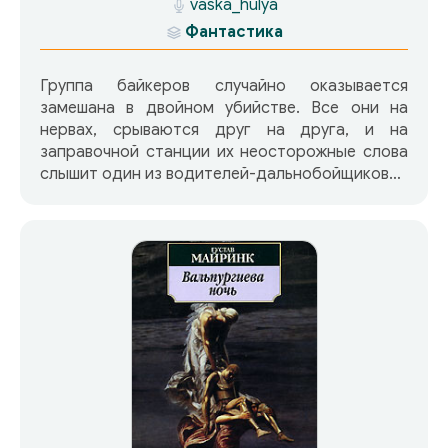
vaska_hulya
Фантастика
Группа байкеров случайно оказывается
замешана в двойном убийстве. Все они на
нервах, срываются друг на друга, и на
заправочной станции их неосторожные слова
слышит один из водителей-дальнобойщиков…