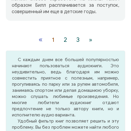
образом Билл расплачивается за поступок,
совершенный им еще в детские годы.
«
1
2
3
»
С каждым днем все большей популярностью
начинают пользоваться аудиокниги. Это
неудивительно, ведь благодаря им можно
совместить приятное с полезным, например,
прогуливаясь по парку или за рулем автомобиля,
занимаясь спортом или делая домашнюю уборку,
можно слушать любимые произведения. Но
многие любители аудиокниг отдают
предпочтение не только автору книги, но и
исполнителю аудио варианта.
Удобный фильтр книг позволяет решить и эту
проблему. Вы без проблем можете найти любого