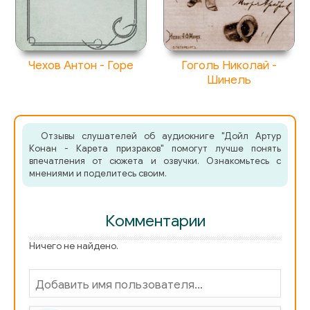
Чехов Антон - Горе
Гоголь Николай -
Шинель
Отзывы слушателей об аудиокниге "Дойл Артур
Конан - Карета призраков" помогут лучше понять
впечатления от сюжета и озвучки. Ознакомьтесь с
мнениями и поделитесь своим.
Комментарии
Ничего не найдено.