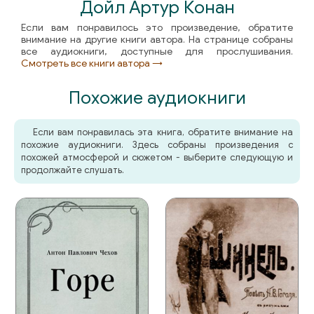
Дойл Артур Конан
Если вам понравилось это произведение, обратите
внимание на другие книги автора. На странице собраны
все аудиокниги, доступные для прослушивания.
Смотреть все книги автора →
Похожие аудиокниги
Если вам понравилась эта книга, обратите внимание на
похожие аудиокниги. Здесь собраны произведения с
похожей атмосферой и сюжетом - выберите следующую и
продолжайте слушать.