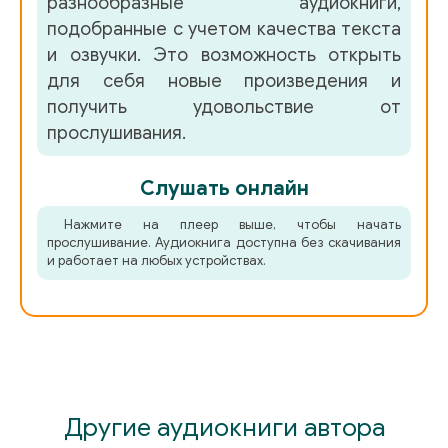
разнообразные аудиокниги,
подобранные с учетом качества текста
и озвучки. Это возможность открыть
для себя новые произведения и
получить удовольствие от
прослушивания.
Слушать онлайн
Нажмите на плеер выше, чтобы начать
прослушивание. Аудиокнига доступна без скачивания
и работает на любых устройствах.
Другие аудиокниги автора