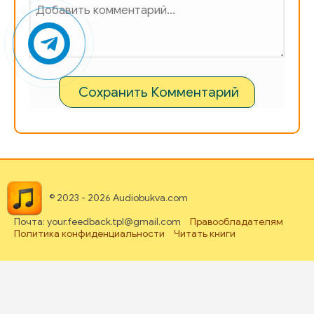
Сохранить Комментарий
© 2023 - 2026 Audiobukva.com
Почта: your.feedback.tpl@gmail.com
Правообладателям
Политика конфиденциальности
Читать книги