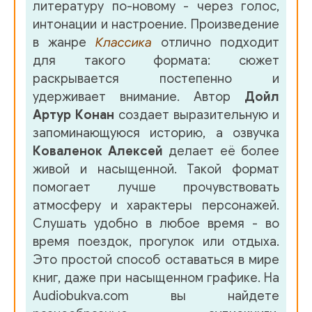
литературу по-новому - через голос,
интонации и настроение. Произведение
в жанре
Классика
отлично подходит
для такого формата: сюжет
раскрывается постепенно и
удерживает внимание. Автор
Дойл
Артур Конан
создает выразительную и
запоминающуюся историю, а озвучка
Коваленок Алексей
делает её более
живой и насыщенной. Такой формат
помогает лучше прочувствовать
атмосферу и характеры персонажей.
Слушать удобно в любое время - во
время поездок, прогулок или отдыха.
Это простой способ оставаться в мире
книг, даже при насыщенном графике. На
Audiobukva.com вы найдете