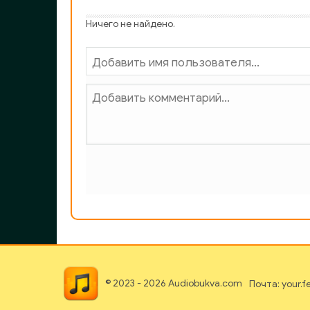
Ничего не найдено.
© 2023 - 2026 Audiobukva.com
Почта: your.