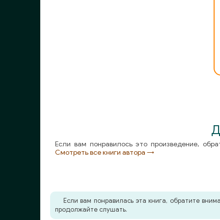
Д
Если вам понравилось это произведение, обра
Смотреть все книги автора →
Если вам понравилась эта книга, обратите вни
продолжайте слушать.