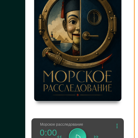
Морское расследование
0:00