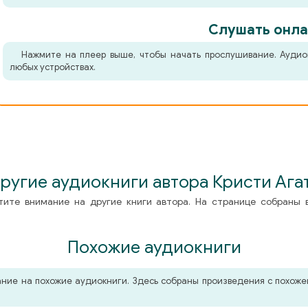
Слушать онла
Нажмите на плеер выше, чтобы начать прослушивание. Аудио
любых устройствах.
ругие аудиокниги автора Кристи Ага
тите внимание на другие книги автора. На странице собраны 
Похожие аудиокниги
мание на похожие аудиокниги. Здесь собраны произведения с похо