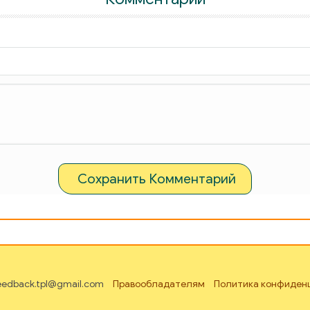
Сохранить Комментарий
feedback.tpl@gmail.com
Правообладателям
Политика конфиден