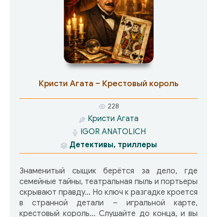
Кристи Агата – Крестовый король
228
Кристи Агата
IGOR ANATOLICH
Детективы, триллеры
Знаменитый сыщик берётся за дело, где
семейные тайны, театральная пыль и портьеры
скрывают правду… Но ключ к разгадке кроется
в странной детали – игральной карте,
крестовый король… Слушайте до конца, и вы