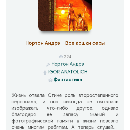
Нортон Андрэ – Все кошки серы
224
Нортон Андрэ
IGOR ANATOLICH
Фантастика
Жизнь отвела Стине роль второстепенного
персонажа, и она никогда не пыталась
изображать что-либо другое, однако
благодаря ее запасу знаний и
фотографической памяти в жизни повезло
очень многим ребятам. А теперь слушайте