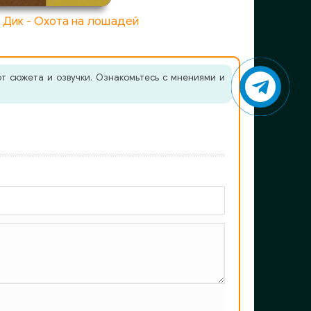
 Дик - Охота на лошадей
т сюжета и озвучки. Ознакомьтесь с мнениями и