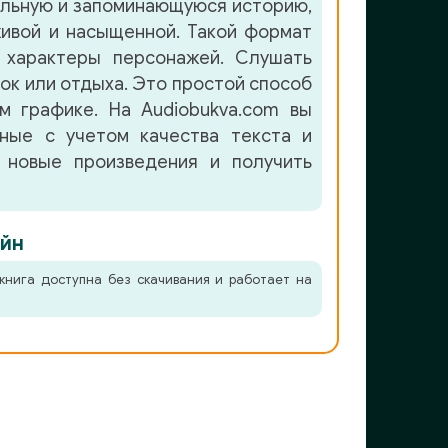
льную и запоминающуюся историю,
ивой и насыщенной. Такой формат
 характеры персонажей. Слушать
лок или отдыха. Это простой способ
м графике. На Audiobukva.com вы
нные с учетом качества текста и
 новые произведения и получить
йн
книга доступна без скачивания и работает на