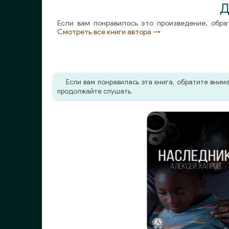
Д
Если вам понравилось это произведение, обра
Смотреть все книги автора →
Если вам понравилась эта книга, обратите вни
продолжайте слушать.