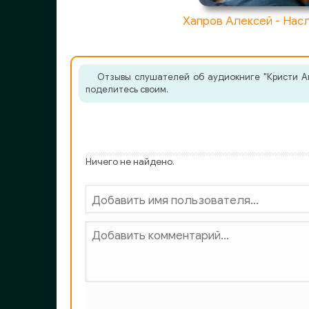
Хапров Алексей - Нас
Отзывы слушателей об аудиокниге "Кристи Аг
поделитесь своим.
Ничего не найдено.