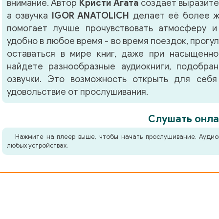
внимание. Автор
Кристи Агата
создает выразите
а озвучка
IGOR ANATOLICH
делает её более ж
помогает лучше прочувствовать атмосферу и
удобно в любое время - во время поездок, прогу
оставаться в мире книг, даже при насыщенно
найдете разнообразные аудиокниги, подобра
озвучки. Это возможность открыть для себя
удовольствие от прослушивания.
Слушать онла
Нажмите на плеер выше, чтобы начать прослушивание. Аудио
любых устройствах.