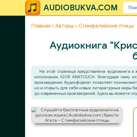
AUDIOBUKVA.COM
Главная
Авторы
Стимфалийские птицы
Аудиокнига "Крис
На этой странице представлена аудиокнига в
исполнении IGOR ANATOLICH, благодаря чему ист
произведения. Аудиоформат позволяет познакомитьс
но и открыть для себя новые литературные миры бе
до современных произведений. Здесь вы можете слу