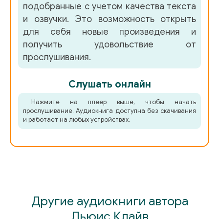
подобранные с учетом качества текста
и озвучки. Это возможность открыть
для себя новые произведения и
получить удовольствие от
прослушивания.
Слушать онлайн
Нажмите на плеер выше, чтобы начать
прослушивание. Аудиокнига доступна без скачивания
и работает на любых устройствах.
Другие аудиокниги автора
Льюис Клайв