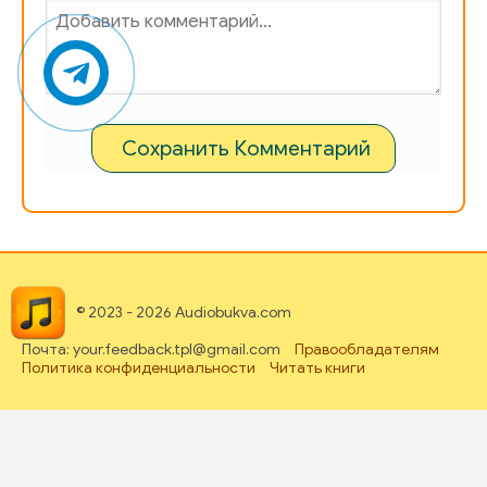
Сохранить Комментарий
© 2023 - 2026 Audiobukva.com
Почта: your.feedback.tpl@gmail.com
Правообладателям
Политика конфиденциальности
Читать книги