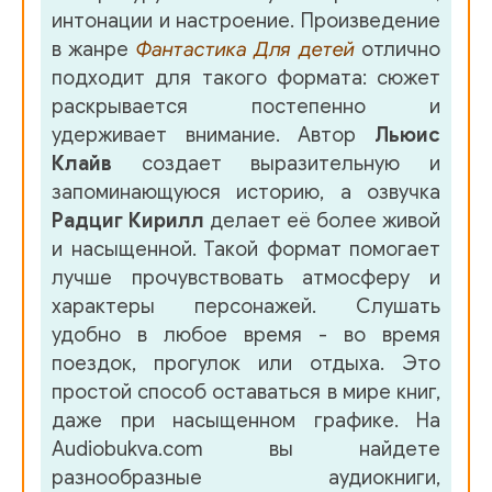
интонации и настроение. Произведение
в жанре
Фантастика
Для детей
отлично
подходит для такого формата: сюжет
раскрывается постепенно и
удерживает внимание. Автор
Льюис
Клайв
создает выразительную и
запоминающуюся историю, а озвучка
Радциг Кирилл
делает её более живой
и насыщенной. Такой формат помогает
лучше прочувствовать атмосферу и
характеры персонажей. Слушать
удобно в любое время - во время
поездок, прогулок или отдыха. Это
простой способ оставаться в мире книг,
даже при насыщенном графике. На
Audiobukva.com вы найдете
разнообразные аудиокниги,