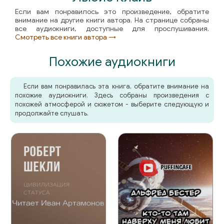
Если вам понравилось это произведение, обратите
внимание на другие книги автора. На странице собраны
все аудиокниги, доступные для прослушивания.
Смотреть все книги автора →
Похожие аудиокниги
Если вам понравилась эта книга, обратите внимание на
похожие аудиокниги. Здесь собраны произведения с
похожей атмосферой и сюжетом - выберите следующую и
продолжайте слушать.