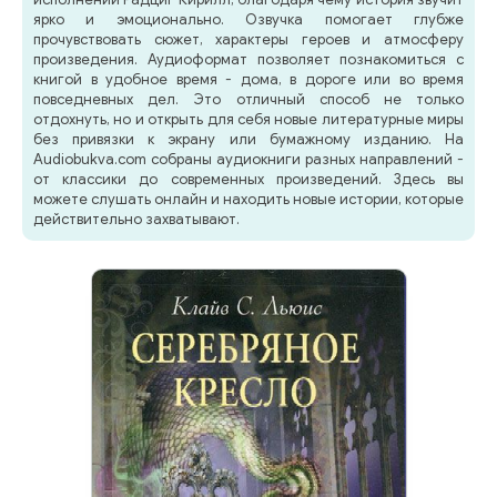
ярко и эмоционально. Озвучка помогает глубже
прочувствовать сюжет, характеры героев и атмосферу
произведения. Аудиоформат позволяет познакомиться с
книгой в удобное время - дома, в дороге или во время
повседневных дел. Это отличный способ не только
отдохнуть, но и открыть для себя новые литературные миры
без привязки к экрану или бумажному изданию. На
Audiobukva.com собраны аудиокниги разных направлений -
от классики до современных произведений. Здесь вы
можете слушать онлайн и находить новые истории, которые
действительно захватывают.