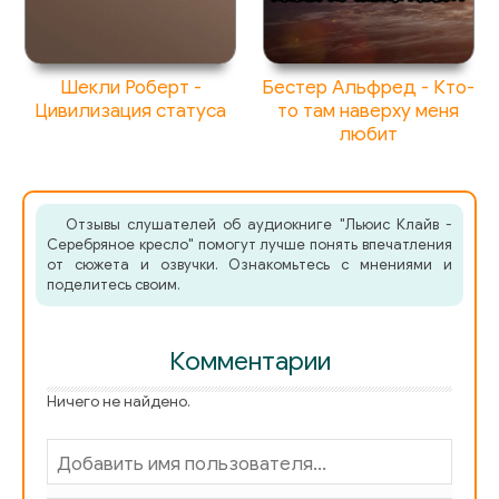
Шекли Роберт -
Бестер Альфред - Кто-
Цивилизация статуса
то там наверху меня
любит
Отзывы слушателей об аудиокниге "Льюис Клайв -
Серебряное кресло" помогут лучше понять впечатления
от сюжета и озвучки. Ознакомьтесь с мнениями и
поделитесь своим.
Комментарии
Ничего не найдено.