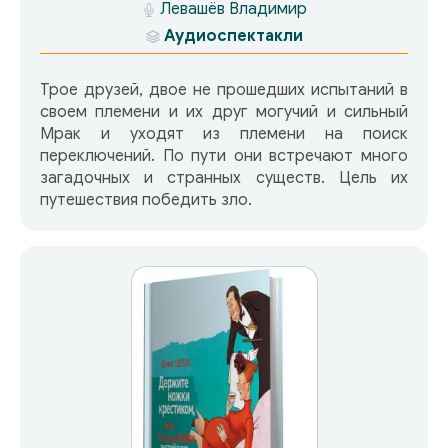
Левашёв Владимир
Аудиоспектакли
Трое друзей, двое не прошедших испытаний в
своем племени и их друг могучий и сильный
Мрак и уходят из племени на поиск
переключений. По пути они встречают много
загадочных и странных существ. Цель их
путешествия победить зло.