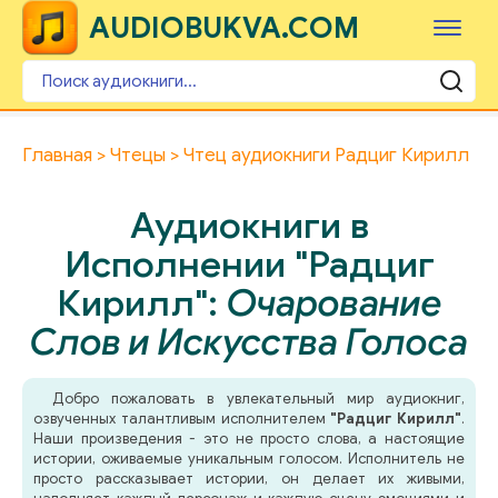
AUDIOBUKVA.COM
Главная
Чтецы
Чтец аудиокниги Радциг Кирилл
Аудиокниги в
Исполнении "Радциг
Кирилл":
Очарование
Слов и Искусства Голоса
Добро пожаловать в увлекательный мир аудиокниг,
озвученных талантливым исполнителем
"Радциг Кирилл"
.
Наши произведения - это не просто слова, а настоящие
истории, оживаемые уникальным голосом. Исполнитель не
просто рассказывает истории, он делает их живыми,