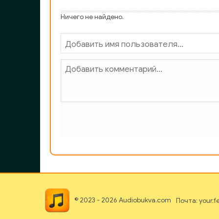
Ничего не найдено.
© 2023 - 2026 Audiobukva.com
Почта: your.