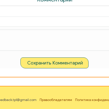
Сохранить Комментарий
feedback.tpl@gmail.com
Правообладателям
Политика конфиден