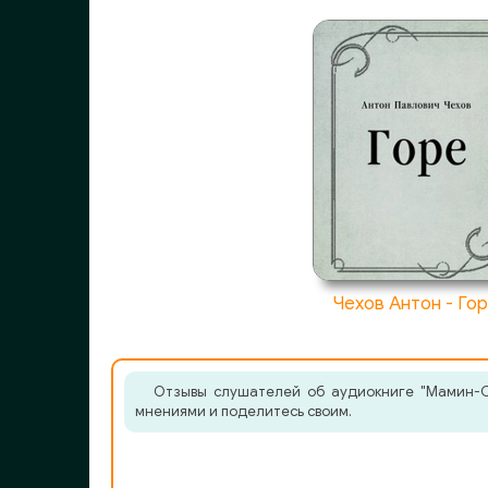
Чехов Антон - Го
Отзывы слушателей об аудиокниге "Мамин-Си
мнениями и поделитесь своим.