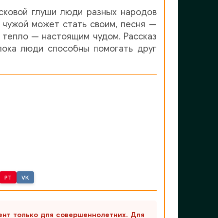
сковой глуши люди разных народов
 чужой может стать своим, песня —
 тепло — настоящим чудом. Рассказ
пока люди способны помогать друг
PT
VK
ент только для совершеннолетних. Для