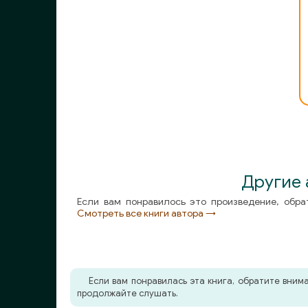
Другие
Если вам понравилось это произведение, обра
Смотреть все книги автора →
Если вам понравилась эта книга, обратите вни
продолжайте слушать.