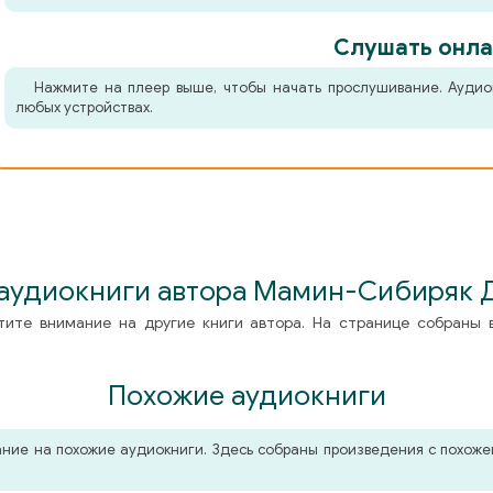
Слушать онла
Нажмите на плеер выше, чтобы начать прослушивание. Аудио
любых устройствах.
 аудиокниги автора Мамин-Сибиряк 
тите внимание на другие книги автора. На странице собраны 
Похожие аудиокниги
мание на похожие аудиокниги. Здесь собраны произведения с похо