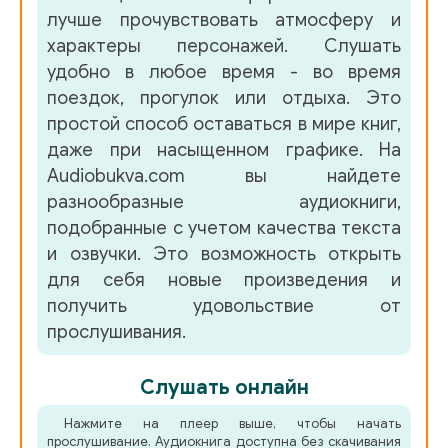
лучше прочувствовать атмосферу и
характеры персонажей. Слушать
удобно в любое время - во время
поездок, прогулок или отдыха. Это
простой способ оставаться в мире книг,
даже при насыщенном графике. На
Audiobukva.com вы найдете
разнообразные аудиокниги,
подобранные с учетом качества текста
и озвучки. Это возможность открыть
для себя новые произведения и
получить удовольствие от
прослушивания.
Слушать онлайн
Нажмите на плеер выше, чтобы начать
прослушивание. Аудиокнига доступна без скачивания