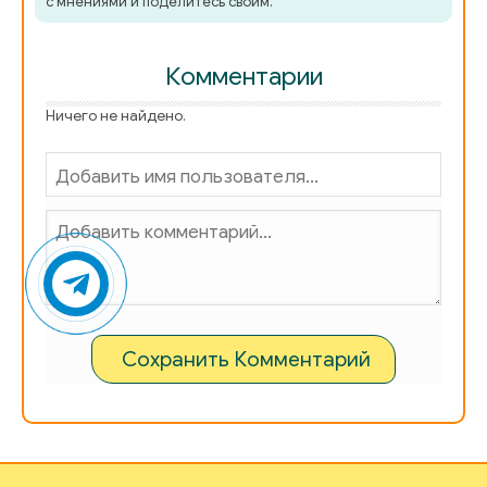
с мнениями и поделитесь своим.
Комментарии
Ничего не найдено.
Сохранить Комментарий