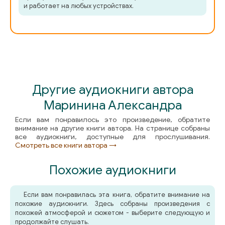
и работает на любых устройствах.
Другие аудиокниги автора
Маринина Александра
Если вам понравилось это произведение, обратите
внимание на другие книги автора. На странице собраны
все аудиокниги, доступные для прослушивания.
Смотреть все книги автора →
Похожие аудиокниги
Если вам понравилась эта книга, обратите внимание на
похожие аудиокниги. Здесь собраны произведения с
похожей атмосферой и сюжетом - выберите следующую и
продолжайте слушать.