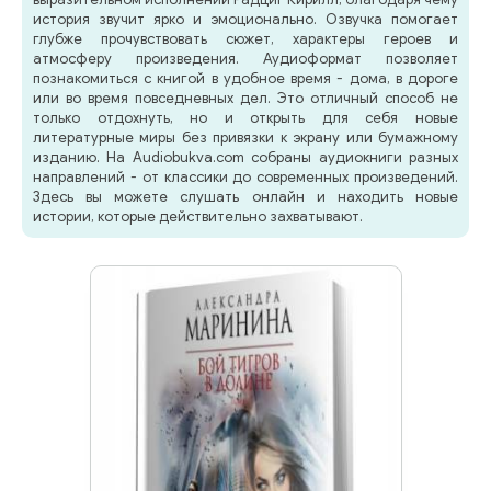
история звучит ярко и эмоционально. Озвучка помогает
глубже прочувствовать сюжет, характеры героев и
атмосферу произведения. Аудиоформат позволяет
познакомиться с книгой в удобное время - дома, в дороге
или во время повседневных дел. Это отличный способ не
только отдохнуть, но и открыть для себя новые
литературные миры без привязки к экрану или бумажному
изданию. На Audiobukva.com собраны аудиокниги разных
направлений - от классики до современных произведений.
Здесь вы можете слушать онлайн и находить новые
истории, которые действительно захватывают.