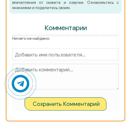
впечатления от сюжета и озвучки. Ознакомьтесь с
мнениями и поделитесь своим.
Комментарии
Ничего не найдено.
Сохранить Комментарий