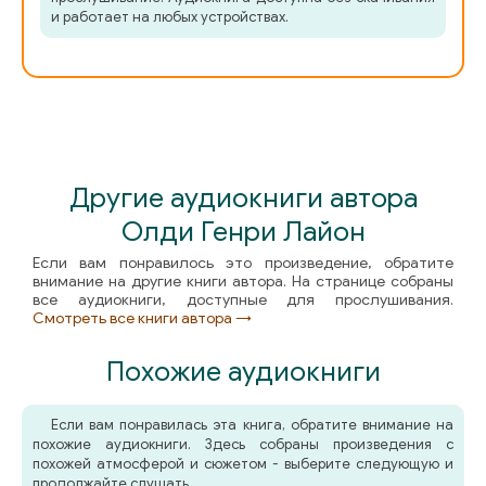
и работает на любых устройствах.
Другие аудиокниги автора
Олди Генри Лайон
Если вам понравилось это произведение, обратите
внимание на другие книги автора. На странице собраны
все аудиокниги, доступные для прослушивания.
Смотреть все книги автора →
Похожие аудиокниги
Если вам понравилась эта книга, обратите внимание на
похожие аудиокниги. Здесь собраны произведения с
похожей атмосферой и сюжетом - выберите следующую и
продолжайте слушать.