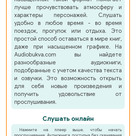
лучше прочувствовать атмосферу и
характеры персонажей. Слушать
удобно в любое время - во время
поездок, прогулок или отдыха. Это
простой способ оставаться в мире книг,
даже при насыщенном графике. На
Audiobukva.com вы найдете
разнообразные аудиокниги,
подобранные с учетом качества текста
и озвучки. Это возможность открыть
для себя новые произведения и
получить удовольствие от
прослушивания.
Слушать онлайн
Нажмите на плеер выше, чтобы начать
прослушивание. Аудиокнига доступна без скачивания