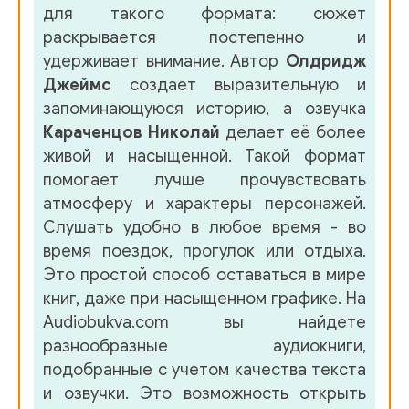
для такого формата: сюжет
раскрывается постепенно и
удерживает внимание. Автор
Олдридж
Джеймс
создает выразительную и
запоминающуюся историю, а озвучка
Караченцов Николай
делает её более
живой и насыщенной. Такой формат
помогает лучше прочувствовать
атмосферу и характеры персонажей.
Слушать удобно в любое время - во
время поездок, прогулок или отдыха.
Это простой способ оставаться в мире
книг, даже при насыщенном графике. На
Audiobukva.com вы найдете
разнообразные аудиокниги,
подобранные с учетом качества текста
и озвучки. Это возможность открыть