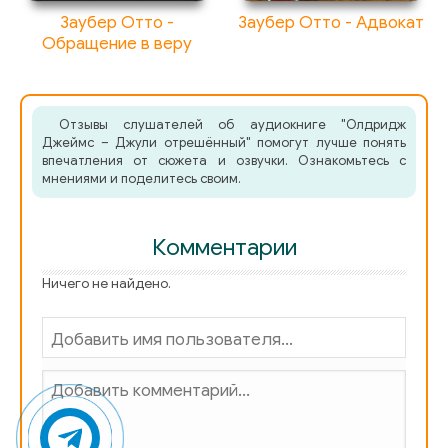
Заубер Отто -
Заубер Отто - Адвокат
Обращение в веру
Отзывы слушателей об аудиокниге "Олдридж
Джеймс – Джули отрешённый" помогут лучше понять
впечатления от сюжета и озвучки. Ознакомьтесь с
мнениями и поделитесь своим.
Комментарии
Ничего не найдено.