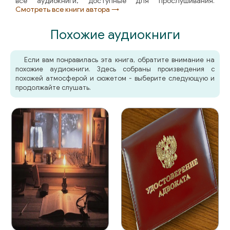
все аудиокниги, доступные для прослушивания.
Смотреть все книги автора →
Похожие аудиокниги
Если вам понравилась эта книга, обратите внимание на
похожие аудиокниги. Здесь собраны произведения с
похожей атмосферой и сюжетом - выберите следующую и
продолжайте слушать.