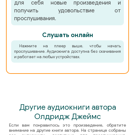
для себя новые произведения и
получить удовольствие от
прослушивания.
Слушать онлайн
Нажмите на плеер выше, чтобы начать
прослушивание. Аудиокнига доступна без скачивания
и работает на любых устройствах.
Другие аудиокниги автора
Олдридж Джеймс
Если вам понравилось это произведение, обратите
внимание на другие книги автора. На странице собраны