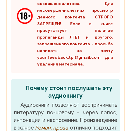
совершеннолетних. Для
несовершеннолетних просмотр
данного контента СТРОГО
ЗАПРЕЩЕН! Если в книге
присутствует наличие
пропаганды ЛГБТ и другого,
запрещенного контента - просьба
написать на почту
your.feedback.tpl@gmail.com для
удаления материала.
Почему стоит послушать эту
аудиокнигу
Аудиокниги позволяют воспринимать
литературу по-новому - через голос,
интонации и настроение. Произведение
в жанре
Роман, проза
отлично подходит