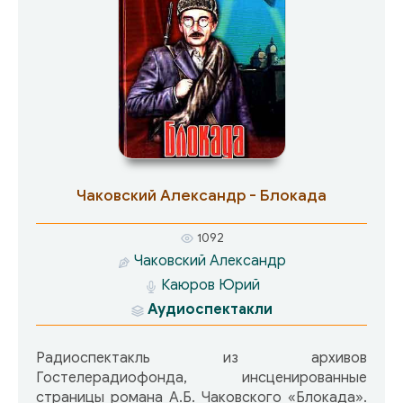
Чаковский Александр - Блокада
1092
Чаковский Александр
Каюров Юрий
Аудиоспектакли
Радиоспектакль из архивов
Гостелерадиофонда, инсценированные
страницы романа А.Б. Чаковского «Блокада».