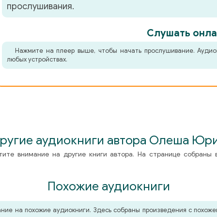
прослушивания.
Слушать онла
Нажмите на плеер выше, чтобы начать прослушивание. Аудио
любых устройствах.
ругие аудиокниги автора Олеша Юр
тите внимание на другие книги автора. На странице собраны 
Похожие аудиокниги
мание на похожие аудиокниги. Здесь собраны произведения с похо