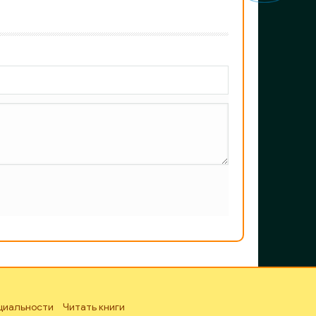
циальности
Читать книги