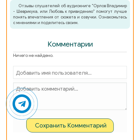
Отзывы слушателей об аудиокниге "Орлов Владимир
81
- Шеврикука, или Любовь к привидению" помогут лучше
понять впечатления от сюжета и озвучки. Ознакомьтесь
с мнениями и поделитесь своим.
Комментарии
Ничего не найдено.
Сохранить Комментарий