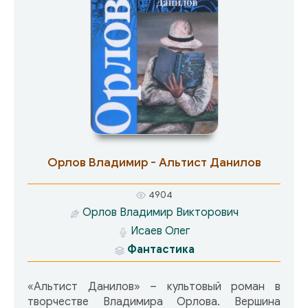
Орлов Владимир - Альтист Данилов
4904
Орлов Владимир Викторович
Исаев Олег
Фантастика
«Альтист Данилов» – культовый роман в
творчестве Владимира Орлова. Вершина