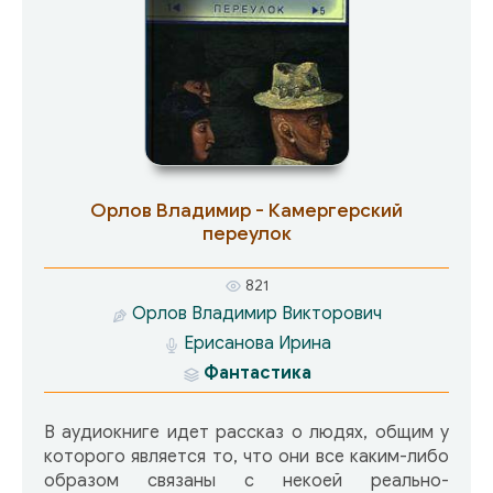
Орлов Владимир - Камергерский
переулок
821
Орлов Владимир Викторович
Ерисанова Ирина
Фантастика
В аудиокниге идет рассказ о людях, общим у
которого является то, что они все каким-либо
образом связаны с некоей реально-