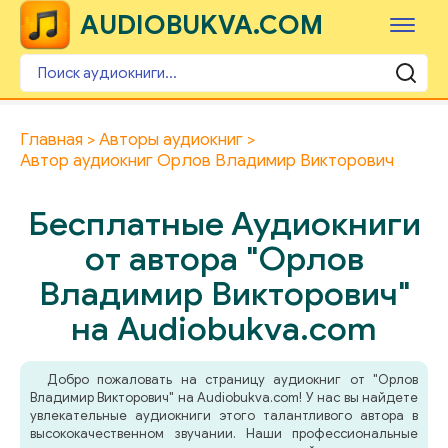
AUDIOBUKVA.COM
Главная
Авторы аудиокниг
Автор аудиокниг Орлов Владимир Викторович
Бесплатные Аудиокниги
от автора "Орлов
Владимир Викторович"
на Audiobukva.com
Добро пожаловать на страницу аудиокниг от "Орлов
Владимир Викторович" на Audiobukva.com! У нас вы найдете
увлекательные аудиокниги этого талантливого автора в
высококачественном звучании. Наши профессиональные