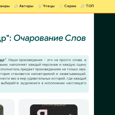
анры
Авторы
Чтецы
Серии
ТОП
р":
Очарование Слов
др"
. Наши произведения - это не просто слова, а
ивыми, наполняет каждый персонаж и каждую сцену
сполнитель придает произведениям не только звук,
стория становится неповторимой и захватывающей.
нести вас в мир удивительных историй, где каждый
- выбирайте аудиокниги в исполнении настоящего