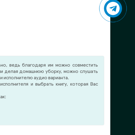
ьно, ведь благодаря им можно совместить
 или делая домашнюю уборку, можно слушать
 и исполнителю аудио варианта.
сполнителя и выбрать книгу, которая Вас
ак: