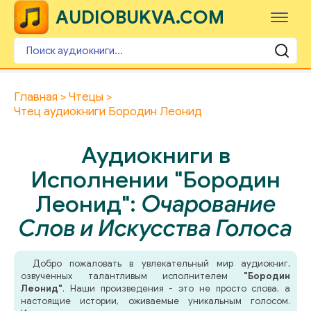
AUDIOBUKVA.COM
Главная
Чтецы
Чтец аудиокниги Бородин Леонид
Аудиокниги в
Исполнении "Бородин
Леонид":
Очарование
Слов и Искусства Голоса
Добро пожаловать в увлекательный мир аудиокниг,
озвученных талантливым исполнителем
"Бородин
Леонид"
. Наши произведения - это не просто слова, а
настоящие истории, оживаемые уникальным голосом.