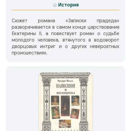
История
Сюжет романа «Записки прадеда»
разворачивается в самом конце царствования
Екатерины II, а повествует роман о судьбе
молодого человека, втянутого в водоворот
дворцовых интриг и о других невероятных
происшествиях.