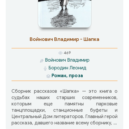
Войнович Владимир - Шапка
469
Войнович Владимир
Бородин Леонид
Роман, проза
Сборник рассказов «Шапка» — это книга о
судьбах наших старших современников,
которым еще памятны парковые
танцплощадки, станционные буфеты и
Центральный Дом литераторов. Главный герой
рассказа, давшего название всему сборнику, —