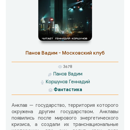
Панов Вадим - Московский клуб
3678
Панов Вадим
Коршунов Геннадий
Фантастика
Анклав — государство, территория которого
окружена другим государством. Анклавы
появились после мирового энергетического
кризиса, а создали их транснациональные