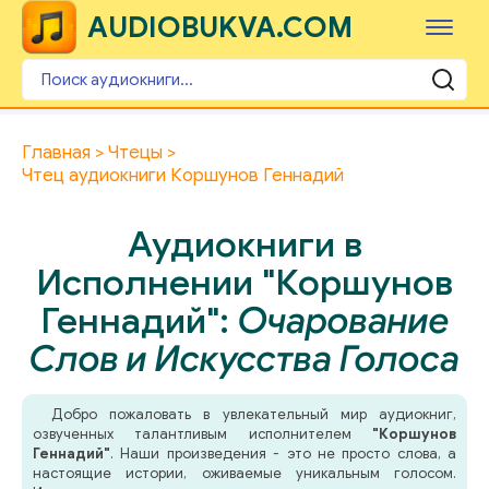
AUDIOBUKVA.COM
Главная
Чтецы
Чтец аудиокниги Коршунов Геннадий
Аудиокниги в
Исполнении "Коршунов
Геннадий":
Очарование
Слов и Искусства Голоса
Добро пожаловать в увлекательный мир аудиокниг,
озвученных талантливым исполнителем
"Коршунов
Геннадий"
. Наши произведения - это не просто слова, а
настоящие истории, оживаемые уникальным голосом.