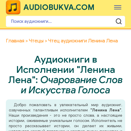
AUDIOBUKVA.COM
Главная
Чтецы
Чтец аудиокниги Ленина Лена
Аудиокниги в
Исполнении "Ленина
Лена":
Очарование Слов
и Искусства Голоса
Добро пожаловать в увлекательный мир аудиокниг,
озвученных талантливым исполнителем
"Ленина Лена"
.
Наши произведения - это не просто слова, а настоящие
истории, оживаемые уникальным голосом. Исполнитель не
просто рассказывает истории, он делает их живыми,