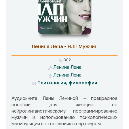
Ленина Лена - НЛП Мужчин
302
Ленина Лена
Ленина Лена
Психология, философия
Аудиокнига Лены Лениной – прекрасное
пособие для женщин по
нейролингвистическому программированию
мужчин и использованию психологических
манипуляций в отношениях с партнером.