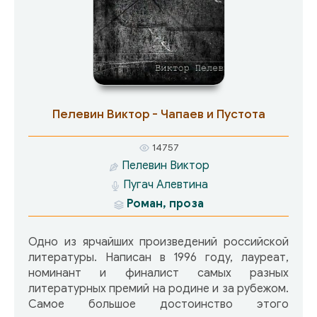
Пелевин Виктор - Чапаев и Пустота
14757
Пелевин Виктор
Пугач Алевтина
Роман, проза
Одно из ярчайших произведений российской
литературы. Написан в 1996 году, лауреат,
номинант и финалист самых разных
литературных премий на родине и за рубежом.
Самое большое достоинство этого