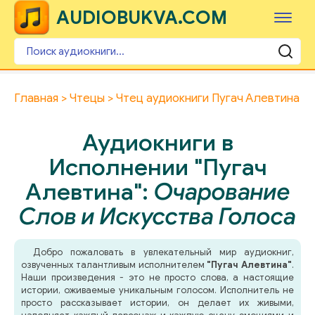
AUDIOBUKVA.COM
Главная
Чтецы
Чтец аудиокниги Пугач Алевтина
Аудиокниги в
Исполнении "Пугач
Алевтина":
Очарование
Слов и Искусства Голоса
Добро пожаловать в увлекательный мир аудиокниг,
озвученных талантливым исполнителем
"Пугач Алевтина"
.
Наши произведения - это не просто слова, а настоящие
истории, оживаемые уникальным голосом. Исполнитель не
просто рассказывает истории, он делает их живыми,