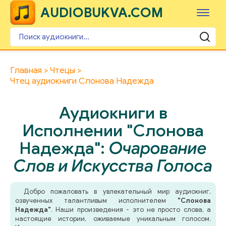
AUDIOBUKVA.COM
Главная
Чтецы
Чтец аудиокниги Слонова Надежда
Аудиокниги в
Исполнении "Слонова
Надежда":
Очарование
Слов и Искусства Голоса
Добро пожаловать в увлекательный мир аудиокниг,
озвученных талантливым исполнителем
"Слонова
Надежда"
. Наши произведения - это не просто слова, а
настоящие истории, оживаемые уникальным голосом.