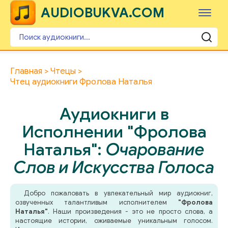
AUDIOBUKVA.COM
Главная
Чтецы
Чтец аудиокниги Фролова Наталья
Аудиокниги в
Исполнении "Фролова
Наталья":
Очарование
Слов и Искусства Голоса
Добро пожаловать в увлекательный мир аудиокниг,
озвученных талантливым исполнителем
"Фролова
Наталья"
. Наши произведения - это не просто слова, а
настоящие истории, оживаемые уникальным голосом.