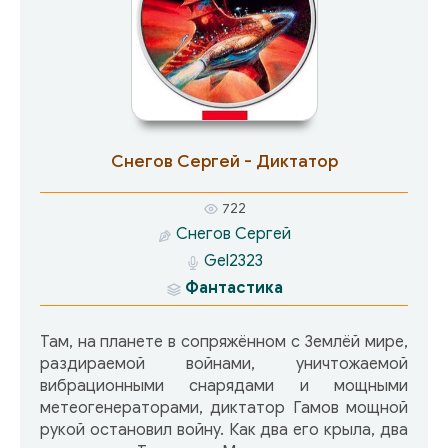
Снегов Сергей - Диктатор
722
Снегов Сергей
Gel2323
Фантастика
Там, на планете в сопряжённом с Землёй мире,
раздираемой войнами, уничтожаемой
вибрационными снарядами и мощными
метеогенераторами, диктатор Гамов мощной
рукой остановил войну. Как два его крыла, два