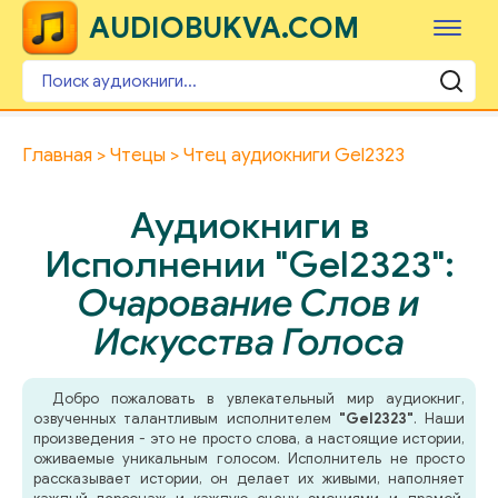
AUDIOBUKVA.COM
Главная
Чтецы
Чтец аудиокниги Gel2323
Аудиокниги в
Исполнении "Gel2323":
Очарование Слов и
Искусства Голоса
Добро пожаловать в увлекательный мир аудиокниг,
озвученных талантливым исполнителем
"Gel2323"
. Наши
произведения - это не просто слова, а настоящие истории,
оживаемые уникальным голосом. Исполнитель не просто
рассказывает истории, он делает их живыми, наполняет