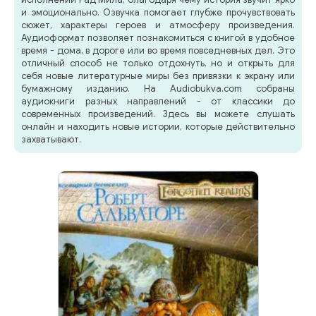
и эмоционально. Озвучка помогает глубже прочувствовать
сюжет, характеры героев и атмосферу произведения.
Аудиоформат позволяет познакомиться с книгой в удобное
время - дома, в дороге или во время повседневных дел. Это
отличный способ не только отдохнуть, но и открыть для
себя новые литературные миры без привязки к экрану или
бумажному изданию. На Audiobukva.com собраны
аудиокниги разных направлений - от классики до
современных произведений. Здесь вы можете слушать
онлайн и находить новые истории, которые действительно
захватывают.