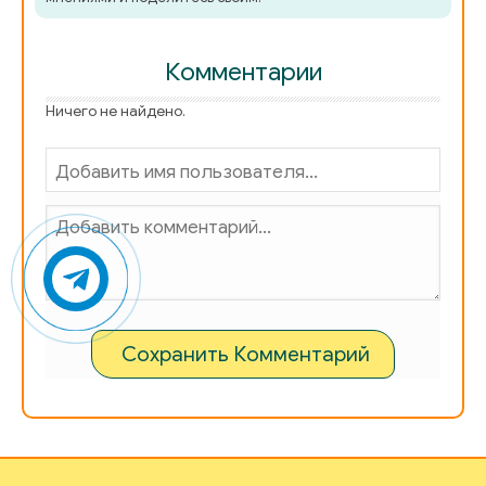
Комментарии
Ничего не найдено.
Сохранить Комментарий