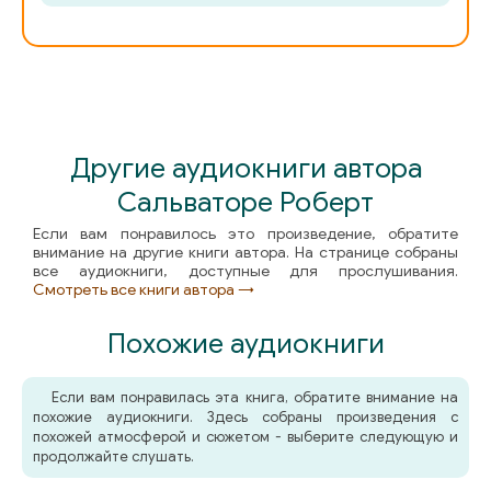
057_Глава 24
058_Эпилог
Другие аудиокниги автора
Сальваторе Роберт
Если вам понравилось это произведение, обратите
внимание на другие книги автора. На странице собраны
все аудиокниги, доступные для прослушивания.
Смотреть все книги автора →
Похожие аудиокниги
Если вам понравилась эта книга, обратите внимание на
похожие аудиокниги. Здесь собраны произведения с
похожей атмосферой и сюжетом - выберите следующую и
продолжайте слушать.