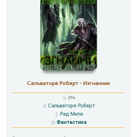
Сальваторе Роберт - Изгнанник
296
Сальваторе Роберт
Рад Мила
Фантастика