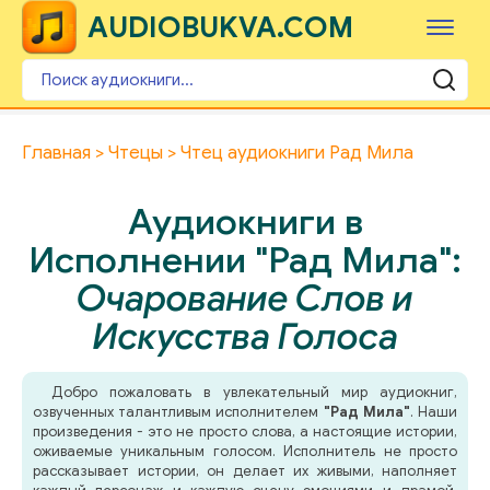
AUDIOBUKVA.COM
Главная
Чтецы
Чтец аудиокниги Рад Мила
Аудиокниги в
Исполнении "Рад Мила":
Очарование Слов и
Искусства Голоса
Добро пожаловать в увлекательный мир аудиокниг,
озвученных талантливым исполнителем
"Рад Мила"
. Наши
произведения - это не просто слова, а настоящие истории,
оживаемые уникальным голосом. Исполнитель не просто
рассказывает истории, он делает их живыми, наполняет