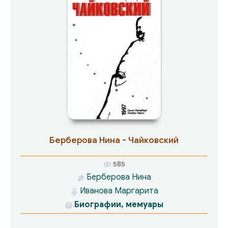
Берберова Нина - Чайковский
585
Берберова Нина
Иванова Маргарита
Биографии, мемуары