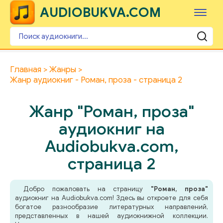
AUDIOBUKVA.COM
Главная
Жанры
Жанр аудиокниг - Роман, проза - страница 2
Жанр "Роман, проза"
аудиокниг на
Audiobukva.com,
страница 2
Добро пожаловать на страницу
"Роман, проза"
аудиокниг на Audiobukva.com! Здесь вы откроете для себя
богатое разнообразие литературных направлений,
представленных в нашей аудиокнижной коллекции.