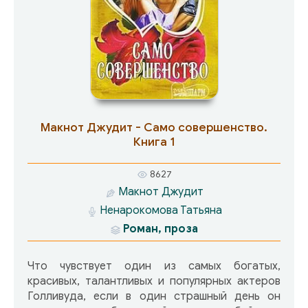
Макнот Джудит - Само совершенство.
Книга 1
8627
Макнот Джудит
Ненарокомова Татьяна
Роман, проза
Что чувствует один из самых богатых,
красивых, талантливых и популярных актеров
Голливуда, если в один страшный день он