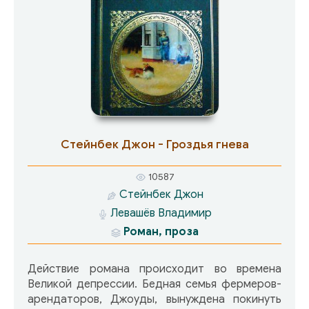
Стейнбек Джон - Гроздья гнева
10587
Стейнбек Джон
Левашёв Владимир
Роман, проза
Действие романа происходит во времена
Великой депрессии. Бедная семья фермеров-
арендаторов, Джоуды, вынуждена покинуть