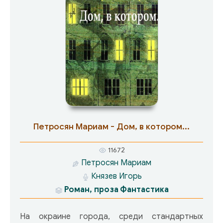
Петросян Мариам - Дом, в котором...
11672
Петросян Мариам
Князев Игорь
Роман, проза
Фантастика
На окраине города, среди стандартных