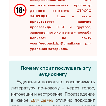
несовершеннолетних просмотр
данного контента СТРОГО
ЗАПРЕЩЕН! Если в книге
присутствует наличие
пропаганды ЛГБТ и другого,
запрещенного контента - просьба
написать на почту
your.feedback.tpl@gmail.com для
удаления материала.
Почему стоит послушать эту
аудиокнигу
Аудиокниги позволяют воспринимать
литературу по-новому - через голос,
интонации и настроение. Произведение
в жанре
Для детей
отлично подходит