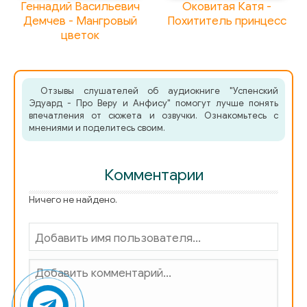
Геннадий Васильевич
Оковитая Катя -
Демчев - Мангровый
Похититель принцесс
цветок
Отзывы слушателей об аудиокниге "Успенский
Эдуард - Про Веру и Анфису" помогут лучше понять
впечатления от сюжета и озвучки. Ознакомьтесь с
мнениями и поделитесь своим.
Комментарии
Ничего не найдено.