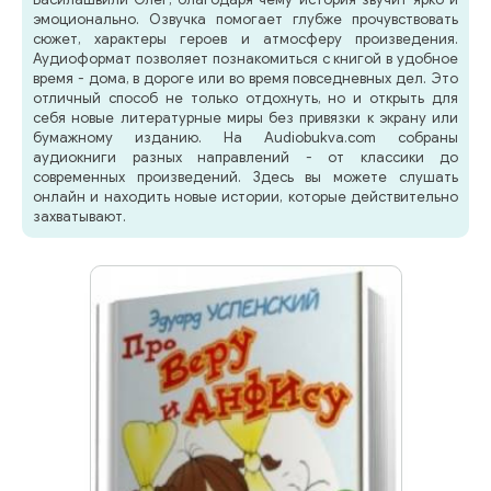
эмоционально. Озвучка помогает глубже прочувствовать
сюжет, характеры героев и атмосферу произведения.
Аудиоформат позволяет познакомиться с книгой в удобное
время - дома, в дороге или во время повседневных дел. Это
отличный способ не только отдохнуть, но и открыть для
себя новые литературные миры без привязки к экрану или
бумажному изданию. На Audiobukva.com собраны
аудиокниги разных направлений - от классики до
современных произведений. Здесь вы можете слушать
онлайн и находить новые истории, которые действительно
захватывают.