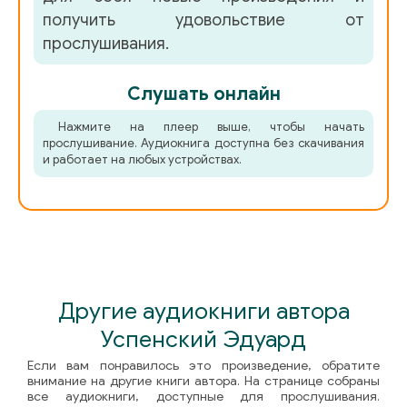
получить удовольствие от
прослушивания.
Слушать онлайн
Нажмите на плеер выше, чтобы начать
прослушивание. Аудиокнига доступна без скачивания
и работает на любых устройствах.
Другие аудиокниги автора
Успенский Эдуард
Если вам понравилось это произведение, обратите
внимание на другие книги автора. На странице собраны
все аудиокниги, доступные для прослушивания.