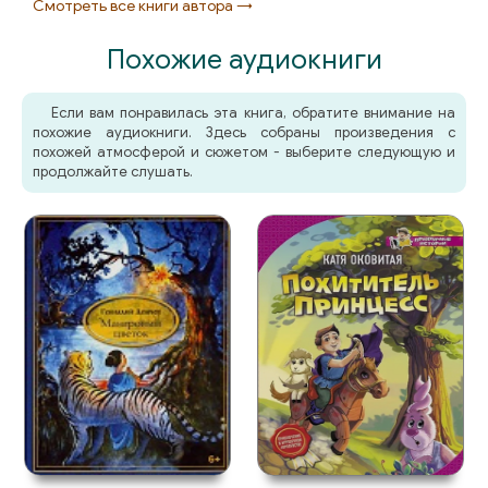
Смотреть все книги автора →
Похожие аудиокниги
Если вам понравилась эта книга, обратите внимание на
похожие аудиокниги. Здесь собраны произведения с
похожей атмосферой и сюжетом - выберите следующую и
продолжайте слушать.