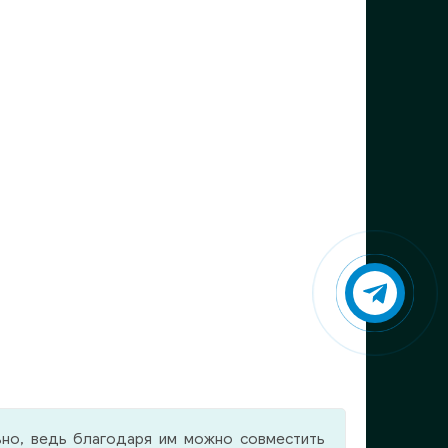
ьно, ведь благодаря им можно совместить