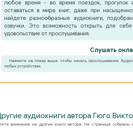
любое время - во время поездок, прогулок 
оставаться в мире книг, даже при насыщенно
найдете разнообразные аудиокниги, подобра
озвучки. Это возможность открыть для себя
удовольствие от прослушивания.
Слушать онла
Нажмите на плеер выше, чтобы начать прослушивание. Аудио
любых устройствах.
ругие аудиокниги автора Гюго Викт
тите внимание на другие книги автора. На странице собраны 