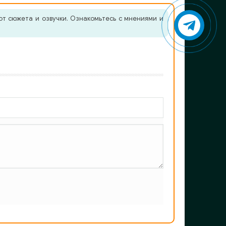
от сюжета и озвучки. Ознакомьтесь с мнениями и