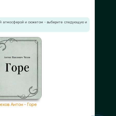
жей атмосферой и сюжетом - выберите следующую и
ехов Антон - Горе