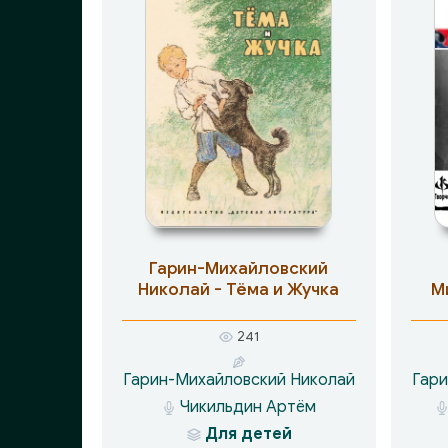
Гарин-Михайловский
Николай - Тёма и Жучка
М
241
Гарин-Михайловский Николай
Гари
Чикильдин Артём
Для детей