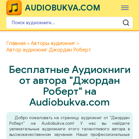
AUDIOBUKVA.COM
Главная
Авторы аудиокниг
Автор аудиокниг Джордан Роберт
Бесплатные Аудиокниги
от автора "Джордан
Роберт" на
Audiobukva.com
Добро пожаловать на страницу аудиокниг от "Джордан
Роберт" на Audiobukva.com! У нас вы найдете
увлекательные аудиокниги этого талантливого автора в
высококачественном звучании. Наши профессиональные