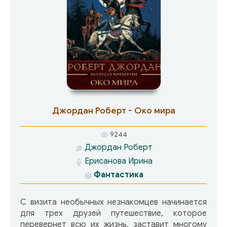
Джордан Роберт - Око мира
9244
Джордан Роберт
Ерисанова Ирина
Фантастика
С визита необычных незнакомцев начинается
для трех друзей путешествие, которое
перевернет всю их жизнь, заставит многому