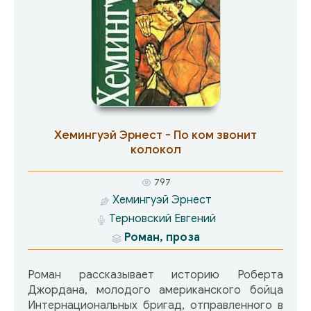
Хемингуэй Эрнест - По ком звонит
колокол
797
Хемингуэй Эрнест
Терновский Евгений
Роман, проза
Роман рассказывает историю Роберта
Джордана, молодого американского бойца
Интернациональных бригад, отправленного в