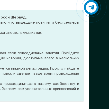
рсон Шервуд
.
лько что вышедшие новинки и бестселлеры
я с несколькими из них:
вая свои повседневные занятия. Пройдите
ие истории, доступные всего в нескольких
уется никакой регистрации. Просто найдите
м поиск и сделает ваше времяпровождение
ас присоединиться к нашему сообществу и
. Желаем вам увлекательных приключений и