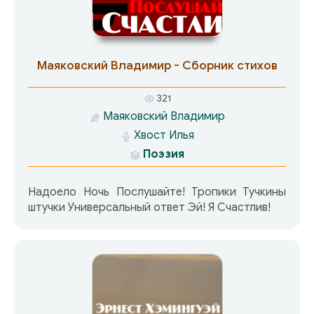
Маяковский Владимир - Сборник стихов
321
Маяковский Владимир
Хвост Илья
Поэзия
Надоело Ночь Послушайте! Тропики Тучкины
штучки Универсальный ответ Эй! Я Счастлив!