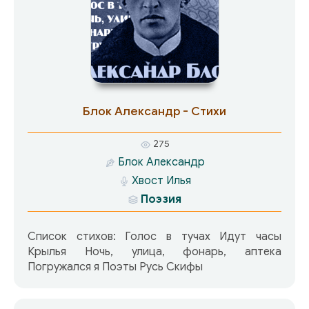
Блок Александр - Стихи
275
Блок Александр
Хвост Илья
Поэзия
Список стихов: Голос в тучах Идут часы
Крылья Ночь, улица, фонарь, аптека
Погружался я Поэты Русь Скифы