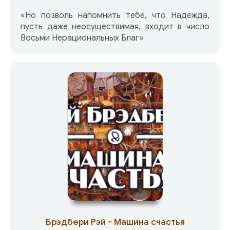
«Но позволь напомнить тебе, что Надежда,
пусть даже неосуществимая, входит в число
Восьми Нерациональных Благ»
Брэдбери Рэй - Машина счастья