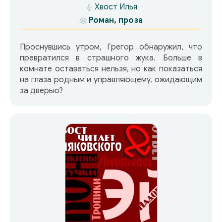
Хвост Илья
Роман, проза
Проснувшись утром, Грегор обнаружил, что
превратился в страшного жука. Больше в
комнате оставаться нельзя, но как показаться
на глаза родным и управляющему, ожидающим
за дверью?