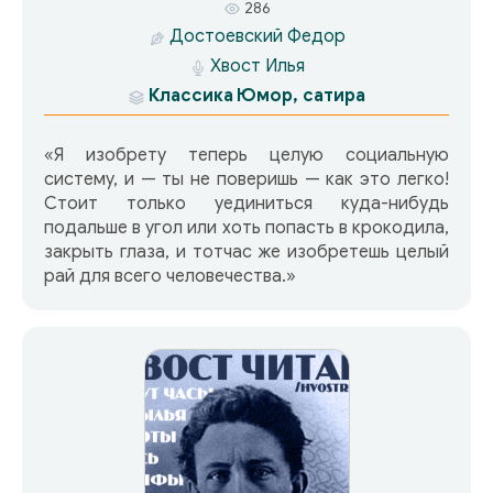
286
Достоевский Федор
Хвост Илья
Классика
Юмор, сатира
«Я изобрету теперь целую социальную
систему, и — ты не поверишь — как это легко!
Стоит только уединиться куда-нибудь
подальше в угол или хоть попасть в крокодила,
закрыть глаза, и тотчас же изобретешь целый
рай для всего человечества.»