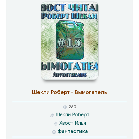
Шекли Роберт - Вымогатель
260
Шекли Роберт
Хвост Илья
Фантастика