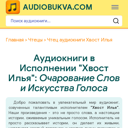
AUDIOBUKVA.COM
Главная
Чтецы
Чтец аудиокниги Хвост Илья
Аудиокниги в
Исполнении "Хвост
Илья":
Очарование Слов
и Искусства Голоса
Добро пожаловать в увлекательный мир аудиокниг,
озвученных талантливым исполнителем
"Хвост Илья"
.
Наши произведения - это не просто слова, а настоящие
истории, оживаемые уникальным голосом. Исполнитель не
просто рассказывает истории, он делает их живыми,