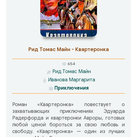
Рид Томас Майн - Квартеронка
654
Рид Томас Майн
Иванова Маргарита
Приключения
Роман «Квартеронка» повествует о
захватывающих приключениях Эдуарда
Радерфорда и квартеронки Авроры, готовых
любой ценой бороться за свою любовь и
свободу. «Квартеронка» — один из лучших