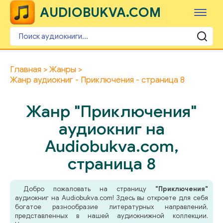
AUDIOBUKVA.COM
Главная
Жанры
Жанр аудиокниг - Приключения - страница 8
Жанр "Приключения"
аудиокниг на
Audiobukva.com,
страница 8
Добро пожаловать на страницу
"Приключения"
аудиокниг на Audiobukva.com! Здесь вы откроете для себя
богатое разнообразие литературных направлений,
представленных в нашей аудиокнижной коллекции.