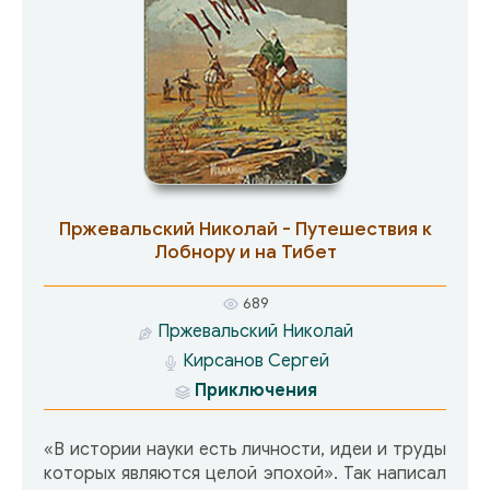
Приключения начинаются…
Пржевальский Николай - Путешествия к
Лобнору и на Тибет
689
Пржевальский Николай
Кирсанов Сергей
Приключения
«В истории науки есть личности, идеи и труды
которых являются целой эпохой». Так написал